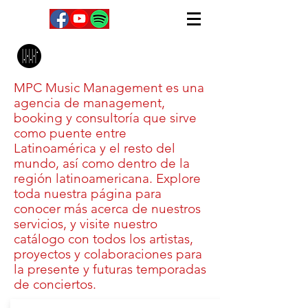
MPC Music Management
MPC Music Management es una
agencia de management,
booking y consultoría que sirve
como puente entre
Latinoamérica y el resto del
mundo, así como dentro de la
región latinoamericana. Explore
toda nuestra página para
conocer más acerca de nuestros
servicios, y visite nuestro
catálogo con todos los artistas,
proyectos y colaboraciones para
la presente y futuras temporadas
de conciertos.