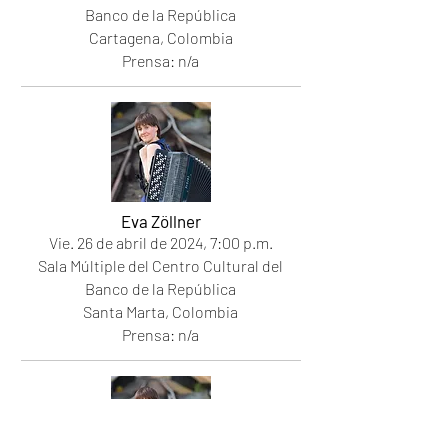
Banco de la República
Cartagena, Colombia
Prensa: n/a
Eva Zöllner
Vie. 26 de abril de 2024, 7:00 p.m.
Sala Múltiple del Centro Cultural del
Banco de la República
Santa Marta, Colombia
Prensa: n/a