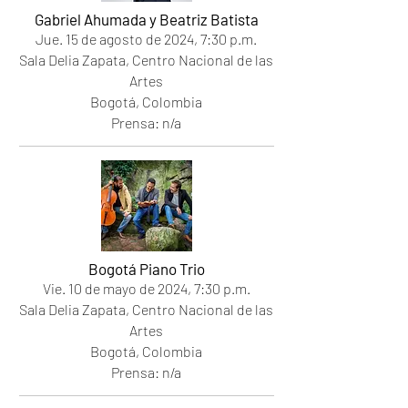
Gabriel Ahumada y Beatriz Batista
Jue. 15
de agosto de 2024
, 7
:30 p.m.
Sala Delia Zapata, Centro Nacional de las
Artes
Bogotá, Colombia
Prensa: n/a
Bogotá Piano Trio
Vie. 10
de mayo de 2024
, 7
:30 p.m.
Sala Delia Zapata, Centro Nacional de las
Artes
Bogotá, Colombia
Prensa: n/a