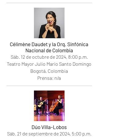
Célimène Daudet y la Orq. Sinfónica
Nacional de Colombia
Sáb. 12
de octubre de 2024
, 8
:00 p.m.
Teatro Mayor Julio Mario Santo Domingo
Bogotá, Colombia
Prensa: n/a
Dúo Villa-Lobos
Sáb. 21
de septiembre de 2024
, 5
:00 p.m.