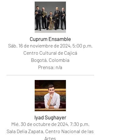
Cuprum Ensamble
Sáb. 16
de noviembre de 2024
, 5
:00 p.m.
Centro Cultural de Cajicá
Bogotá, Colombia
Prensa: n/a
Iyad Sughayer
Mié. 30
de octubre de 2024
, 7
:30 p.m.
Sala Delia Zapata, Centro Nacional de las
Artes