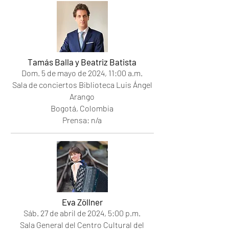
Tamás Balla y Beatriz Batista
Dom. 5
de mayo de 2024
, 11
:00 a.m.
Sala de conciertos Biblioteca Luis Ángel
Arango
Bogotá, Colombia
Prensa: n/a
Eva Zöllner
Sáb. 27 de abril de 2024, 5:00 p.m.
Sala General del Centro Cultural del