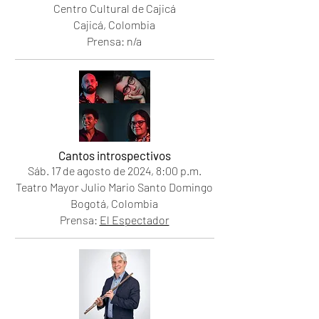
Centro Cultural de Cajicá
Cajicá, Colombia
Prensa: n/a
Cantos introspectivos
Sáb. 17
de agosto de 2024
, 8
:00 p.m.
Teatro Mayor Julio Mario Santo Domingo
Bogotá, Colombia
Prensa:
El Espectador