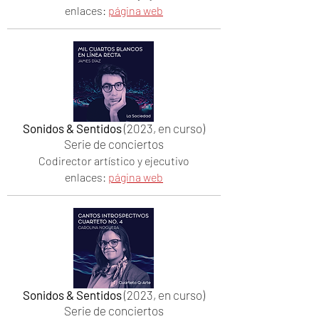
enlaces:
página web
Sonidos & Sentidos
(2023, en curso)
Serie de conciertos
Codirector artístico y ejecutivo
enlaces:
página web
Sonidos & Sentidos
(2023, en curso)
Serie de conciertos