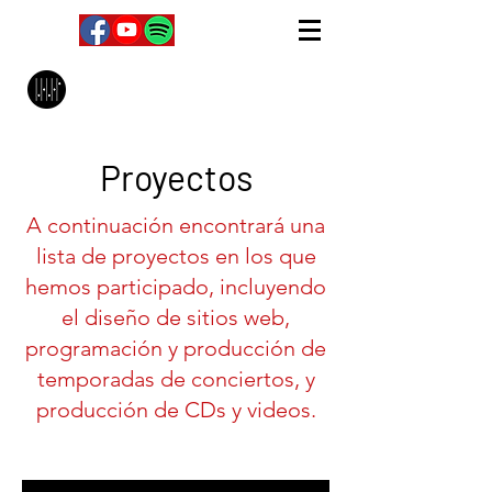
MPC Music Management
Proyectos
A continuación encontrará una
lista de proyectos en los que
hemos participado, incluyendo
el diseño de sitios web,
programación y producción de
temporadas de conciertos, y
producción de CDs y videos.