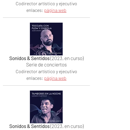
Codirector artístico y ejecutivo
enlaces:
página web
Sonidos & Sentidos
(2023, en curso)
Serie de conciertos
Codirector artístico y ejecutivo
enlaces:
página web
Sonidos & Sentidos
(2023, en curso)