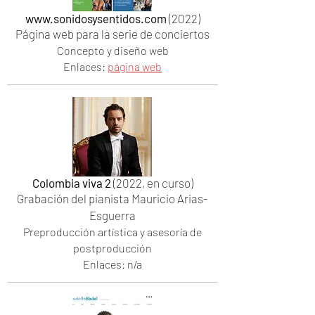
www.sonidosysentidos.com
(2022)
Página web para la serie de conciertos
Concepto y diseño web
Enlaces:
página web
Colombia viva 2
(2022, en curso)
Grabación del pianista Mauricio Arias-
Esguerra
Preproducción artística y asesoría de
postproducción
Enlaces: n/a