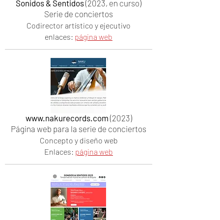
Sonidos & Sentidos
(2023, en curso)
Serie de conciertos
Codirector artístico y ejecutivo
enlaces:
página web
www.nakurecords.com
(2023)
Página web para la serie de conciertos
Concepto y diseño web
Enlaces:
página web