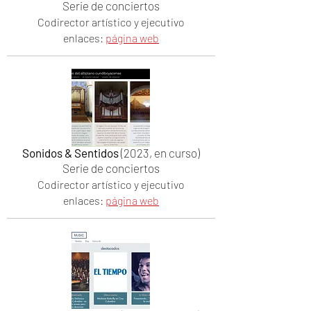
Serie de conciertos
Codirector artístico y ejecutivo
enlaces:
página web
Sonidos & Sentidos
(2023, en curso)
Serie de conciertos
Codirector artístico y ejecutivo
enlaces:
página web