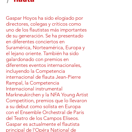
/
Gaspar Hoyos ha sido elogiado por
directores, colegas y críticos como
uno de los flautistas más importantes
de su generación. Se ha presentado
en diferentes conciertos en
Suramérica, Norteamérica, Europa y
el lejano oriente. También ha sido
galardonado con premios en
diferentes eventos internacionales,
incluyendo la Competencia
internacional de flauta Jean-Pierre
Rampal, la Competencia
Internacional instrumental
Markneukirchen y la NFA Young Artist
Competition, premios que lo llevaron
a su debut como solista en Europa
con el Ensemble Orchestral de París
del Teatro de los Campos Elíseos.
Gaspar es actualmente el flautista
principal de l'Opéra National de