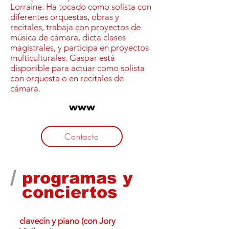
Lorraine. Ha tocado como solista con
diferentes orquestas, obras y
recitales, trabaja con proyectos de
música de cámara, dicta clases
magistrales, y participa en proyectos
multiculturales. Gaspar está
disponible para actuar como solista
con orquesta o en recitales de
cámara.
www
Contacto
/
programas y
conciertos
clavecín y piano (con Jory